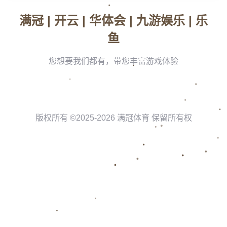
提交
我们随时为您服务！
地址
广东省深圳市龙岗区南澳街道
电话
024-8850487