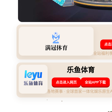
2026-03-12T13:29:14+08:00
兰帕德揭秘：阿布询