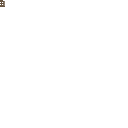
栏目导航
关于proton3408
服务优势
团队介绍
新闻资讯
联系我们