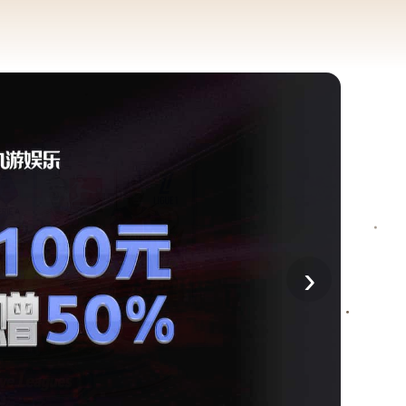
新闻资讯
联系我们
立即咨询
网站首页
新闻资讯