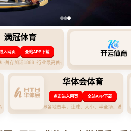
创新互动形式