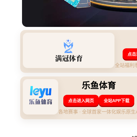
2026-05-13T13:29:14+08:00
体彩探索“边看边投”