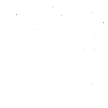
栏目导航
关于proton3408
服务优势
团队介绍