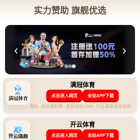
新闻资讯
网站首页
新闻资讯